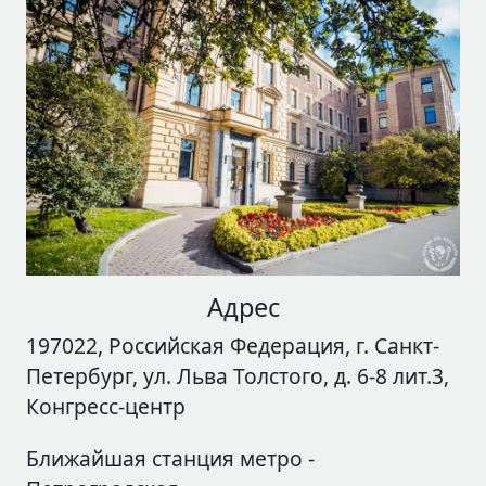
Адрес
197022, Российская Федерация, г. Санкт-
Петербург, ул. Льва Толстого, д. 6-8 лит.3,
Конгресс-центр
Ближайшая станция метро -