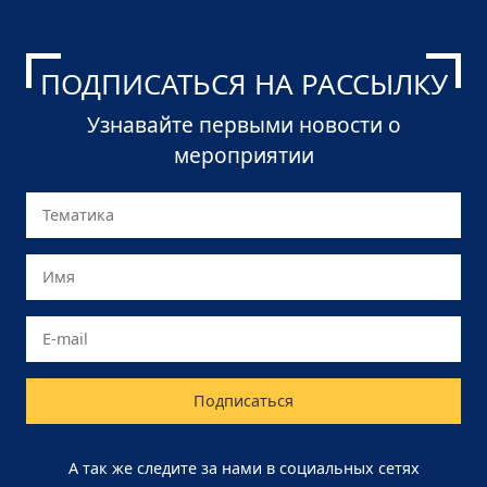
ПОДПИСАТЬСЯ НА РАССЫЛКУ
Узнавайте первыми новости о
мероприятии
Тематика
А так же следите за нами в социальных сетях