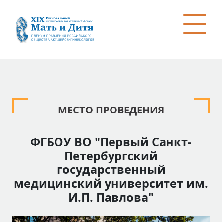
МЕСТО ПРОВЕДЕНИЯ
ФГБОУ ВО "Первый Санкт-
Петербургский
государственный
медицинский университет им.
И.П. Павлова"