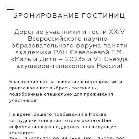
ENG
БРОНИРОВАНИЕ ГОСТИНИЦ
Дорогие участники и гости XXIV
Всероссийского научно-
образовательного форума памяти
академика РАН Савельевой Г.М.
«Мать и Дитя – 2023» и VII Съезда
акушеров-гинекологов России!
Благодарим вас за внимание к мероприятию и
приглашаем вас выбрать гостиницы,
подобранные специально для проживания
участников.
На время Вашего пребывания в Москве
сотрудники компании готовы оказать Вам
информационную поддержку по следующим
контактам: