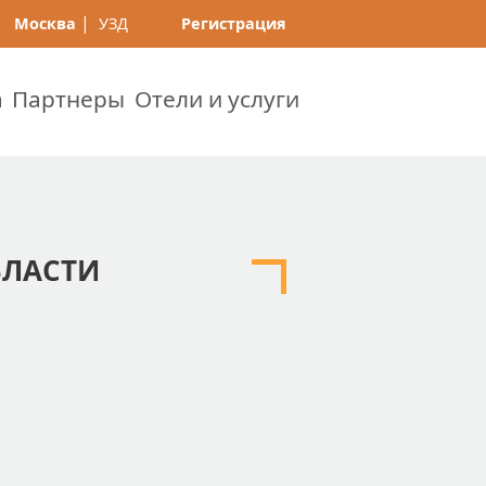
|
Москва
УЗД
Регистрация
а
Партнеры
Отели и услуги
БЛАСТИ