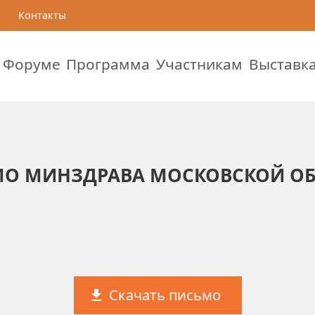
Контакты
 Форуме
Программа
Участникам
Выставк
О МИНЗДРАВА МОСКОВСКОЙ О
Скачать письмо