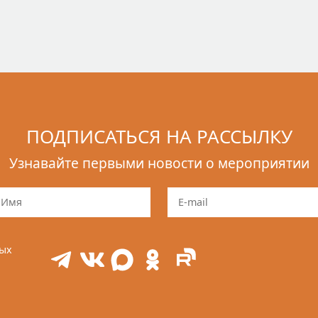
ПОДПИСАТЬСЯ НА РАССЫЛКУ
Узнавайте первыми новости о мероприятии
ных