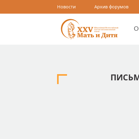
Новости
Архив форумов
О
ПИСЬМ