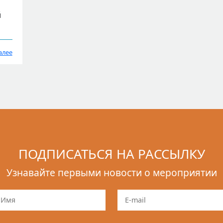
й
алее
ПОДПИСАТЬСЯ НА РАССЫЛКУ
Узнавайте первыми новости о мероприятии