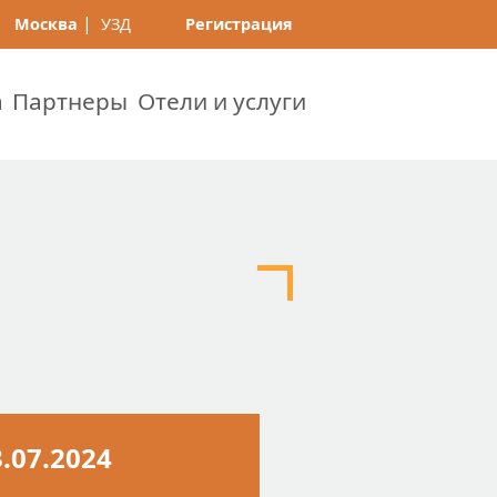
|
Москва
УЗД
Регистрация
а
Партнеры
Отели и услуги
3.07.2024