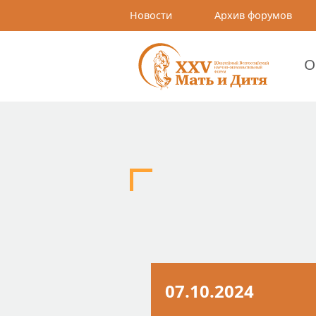
Новости
Архив форумов
О
07.10.2024