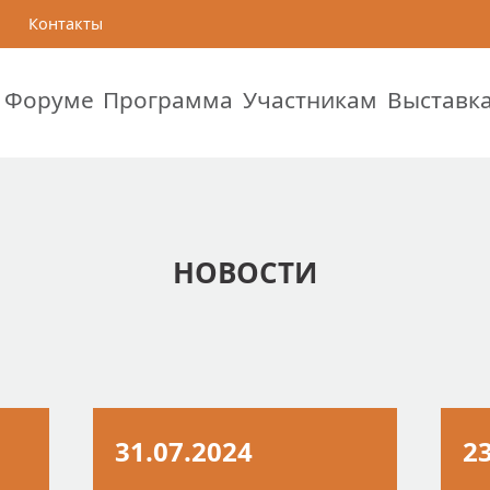
Контакты
 Форуме
Программа
Участникам
Выставк
НОВОСТИ
31.07.2024
2