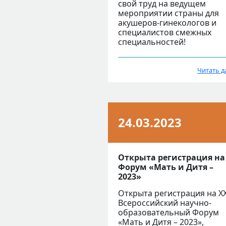
свой труд на ведущем
мероприятии страны для
акушеров-гинекологов и
специалистов смежных
специальностей!
Читать д
24.03.2023
Открыта регистрация на
Форум «Мать и Дитя –
2023»
Открыта регистрация на X
Всероссийский научно-
образовательный Форум
«Мать и Дитя – 2023»,